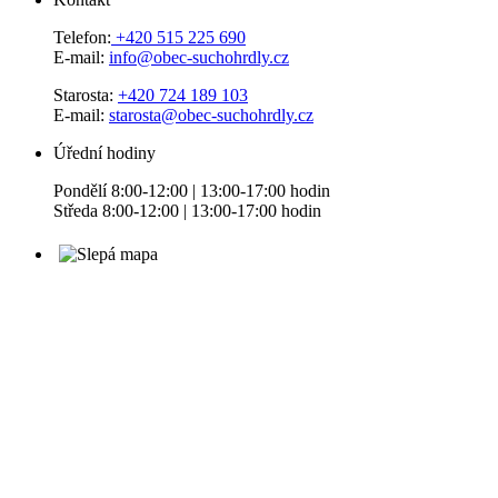
Telefon:
+420 515 225 690
E-mail:
info@obec-suchohrdly.cz
Starosta:
+420 724 189 103
E-mail:
starosta@obec-suchohrdly.cz
Úřední hodiny
Pondělí 8:00-12:00 | 13:00-17:00 hodin
Středa 8:00-12:00 | 13:00-17:00 hodin