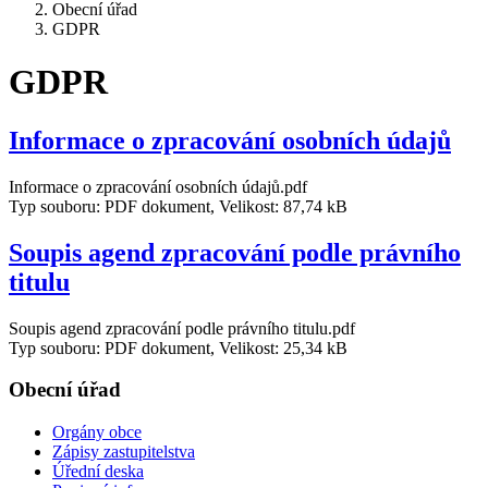
Obecní úřad
GDPR
GDPR
Informace o zpracování osobních údajů
Informace o zpracování osobních údajů.pdf
Typ souboru: PDF dokument, Velikost: 87,74 kB
Soupis agend zpracování podle právního
titulu
Soupis agend zpracování podle právního titulu.pdf
Typ souboru: PDF dokument, Velikost: 25,34 kB
Obecní úřad
Orgány obce
Zápisy zastupitelstva
Úřední deska