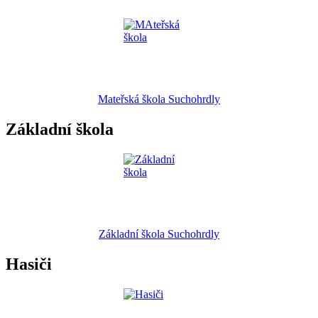
Mateřská škola Suchohrdly
Základní škola
Základní škola Suchohrdly
Hasiči