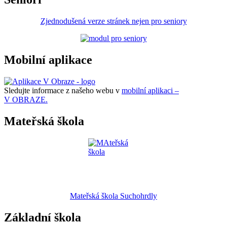
Zjednodušená verze stránek nejen pro seniory
Mobilní aplikace
Sledujte informace z našeho webu v
mobilní aplikaci –
V OBRAZE.
Mateřská škola
Mateřská škola Suchohrdly
Základní škola